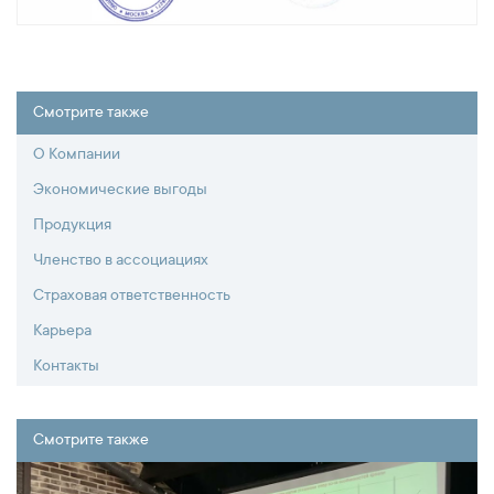
Смотрите также
О Компании
Экономические выгоды
Продукция
Членство в ассоциациях
Страховая ответственность
Карьера
Контакты
Смотрите также