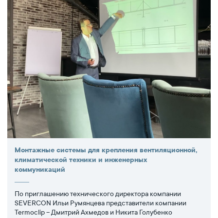
Монтажные системы для крепления вентиляционной,
климатической техники и инженерных
коммуникаций
По приглашению технического директора компании
SEVERCON Ильи Румянцева представители компании
Termoclip – Дмитрий Ахмедов и Никита Голубенко