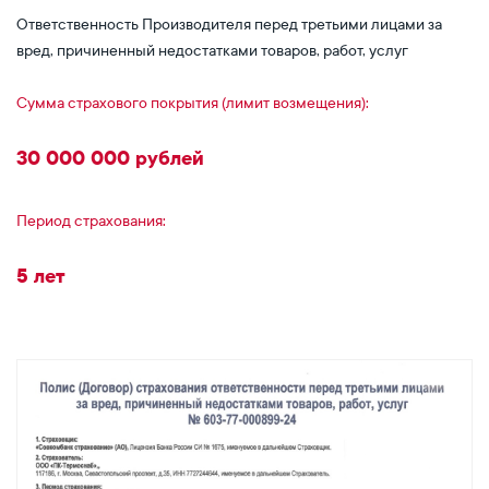
Ответственность Производителя перед третьими лицами за
вред, причиненный недостатками товаров, работ, услуг
Сумма страхового покрытия (лимит возмещения):
30 000 000 рублей
Период страхования:
5 лет