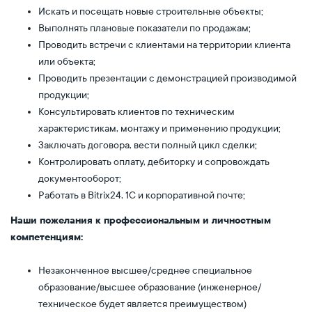
Искать и посещать новые строительные объекты;
Выполнять плановые показатели по продажам;
Проводить встречи с клиентами на территории клиента
или объекта;
Проводить презентации с демонстрацией производимой
продукции;
Консультировать клиентов по техническим
характеристикам, монтажу и применению продукции;
Заключать договора, вести полный цикл сделки;
Контролировать оплату, дебиторку и сопровождать
документооборот;
Работать в Bitrix24, 1С и корпоративной почте;
Наши пожелания к профессиональным и личностным
компетенциям:
Незаконченное высшее/среднее специальное
образование/высшее образование (инженерное/
техническое будет является преимуществом)