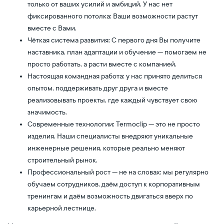
только от ваших усилий и амбиций. У нас нет
фиксированного потолка: Ваши возможности растут
вместе с Вами.
Чёткая система развития: С первого дня Вы получите
наставника, план адаптации и обучение — помогаем не
просто работать, а расти вместе с компанией.
Настоящая командная работа: у нас принято делиться
опытом, поддерживать друг друга и вместе
реализовывать проекты, где каждый чувствует свою
значимость.
Современные технологии: Termoclip — это не просто
изделия. Наши специалисты внедряют уникальные
инженерные решения, которые реально меняют
строительный рынок.
Профессиональный рост — не на словах: мы регулярно
обучаем сотрудников, даём доступ к корпоративным
тренингам и даём возможность двигаться вверх по
карьерной лестнице.