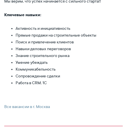
Мы верим, что успех начинается с сильного старта!!
Ключевые навыки:
Активность и инициативность
Прямые продажи на строительные объекты
Поиск и привлечение клиентов
Навыки деловых переговоров
Знание строительного рынка
Умение убеждать
Коммуникабельность
Сопровождение сделки
Работа в CRM, 1С
Все вакансии в г. Москва