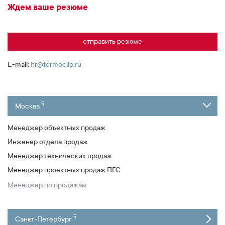
Ждем ваше резюме
отправить резюме
E-mail:
hr@termoclip.ru
5
Москва
Менеджер объектных продаж
Инженер отдела продаж
Менеджер технических продаж
Менеджер проектных продаж ПГС
Менеджер по продажам
5
Санкт-Петербург