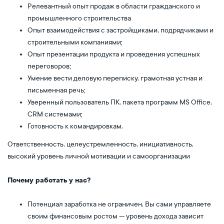
Релевантный опыт продаж в области гражданского и
промышленного строительства
Опыт взаимодействия с застройщиками, подрядчиками и
строительными компаниями;
Опыт презентации продукта и проведения успешных
переговоров;
Умение вести деловую переписку, грамотная устная и
письменная речь;
Уверенный пользователь ПК, пакета программ MS Office,
CRM системами;
Готовность к командировкам.
Ответственность, целеустремленность, инициативность,
высокий уровень личной мотивации и самоорганизации
Почему работать у нас?
Потенциал заработка не ограничен. Вы сами управляете
своим финансовым ростом — уровень дохода зависит