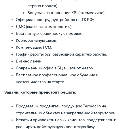
первых продаж)
Бонусы за выполнение KPI (ежемесячно)
Официальное трудоустройство по ТК РФ;
ДМС (включая стоматологию);
Бесплатную юридическую помощь;
Корпоративную связь;
Компенсацию ГСМ;
График работы 5/2, разъездной характер работы.
Бизнес ланчи
Современный офис в БЦ в шаге от метро
Бесплатное профессиональное обучение и
наставничество на старте
Задачи, которые предстоит решать:
Продавать и продвигать продукцию Termoclip на
строительных объектах на закреплённой территории.
Искать и привлекать новых клиентов, поддерживать и
расширять действующую клиентскую базу;