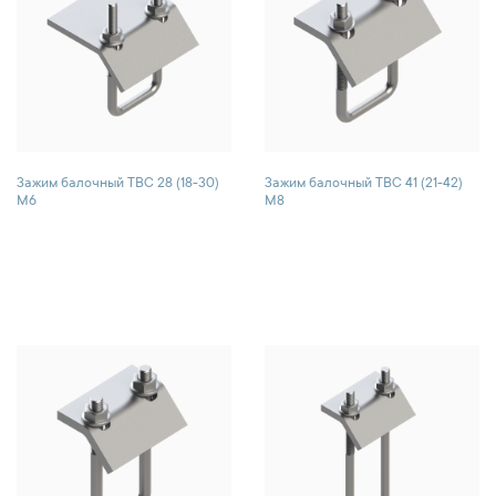
Зажим балочный TBC 28 (18-30)
Зажим балочный TBC 41 (21-42)
M6
М8