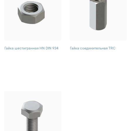
Гайка шестигранная HN DIN 934
Гайка соединительная TRC