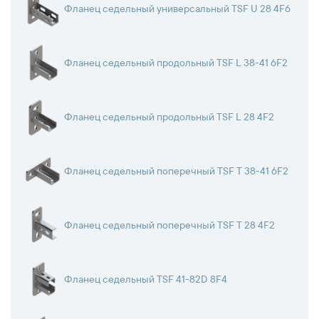
Фланец седельный универсальный TSF U 28 4F6
Фланец седельный продольный TSF L 38-41 6F2
Фланец седельный продольный TSF L 28 4F2
Фланец седельный поперечный TSF T 38-41 6F2
Фланец седельный поперечный TSF T 28 4F2
Фланец седельный TSF 41-82D 8F4