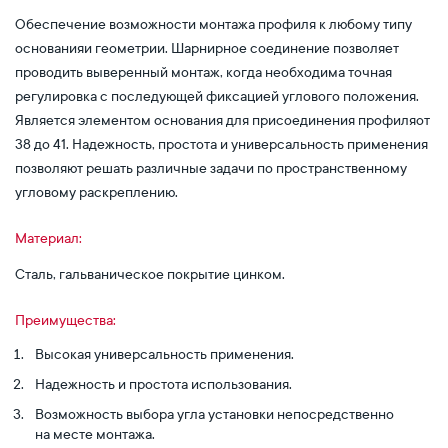
Обеспечение возможности монтажа профиля к любому типу
основанияи геометрии. Шарнирное соединение позволяет
проводить выверенный монтаж, когда необходима точная
регулировка с последующей фиксацией углового положения.
Является элементом основания для присоединения профиляот
38 до 41. Надежность, простота и универсальность применения
позволяют решать различные задачи по пространственному
угловому раскреплению.
Материал:
Сталь, гальваническое покрытие цинком.
Преимущества:
Высокая универсальность применения.
Надежность и простота использования.
Возможность выбора угла установки непосредственно
на месте монтажа.