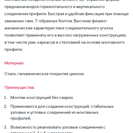
предназначендля горизонтального и вертикального
соединения профиля. Быстрая и удобная фиксация при помощи
зажимных гаек, Т-образных болтов. Высокие физико-
механические характеристики соединительного уголка
позволяют применять его в высоко нагруженных конструкциях,
в том числе рам, каркасов и стеллажей на основе монтажного
профиля.
Материал:
Сталь, гальваническое покрытие цинком.
Преимущества:
Монтаж конструкций без сварки.
Применяются для создания конструкций, стабильных
узловых и угловых соединений из монтажных
профилей.
Возможность реализовать узловые соединения с