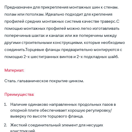
Предназначен для прикрепления монтажных шин к стенам,
полам или потолкам. Идеально подходит для крепления
профилей средних монтажных системв качестве траверс.С
помощью монтажных профилей можно легко изготавливать
поперечиныв шахтах и каналах или же поперечины между
другими строительными конструкциями, которые необходимо
соединить.Торцевые фланцы предварительно монтируются с
помощью 2-х шестигранных винтов и 2-х подкладных шайб.
Материал:
Сталь, гальваническое покрытие цинком.
Преимущества:
Наличие одинаково направленных продольных пазов в
опорной плите обеспечивает хорошую регулировку/
выверку по высоте торцового фланца.
Жесткий соединительный элемент для несущих
конструкций.