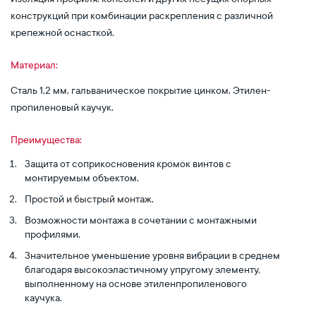
конструкций при комбинации раскрепления с различной
крепежной оснасткой.
Материал:
Сталь 1,2 мм, гальваническое покрытие цинком. Этилен-
пропиленовый каучук.
Преимущества:
Защита от соприкосновения кромок винтов с
монтируемым объектом.
Простой и быстрый монтаж.
Возможности монтажа в сочетании с монтажными
профилями.
Значительное уменьшение уровня вибрации в среднем
благодаря высокоэластичному упругому элементу,
выполненному на основе этиленпропиленового
каучука.