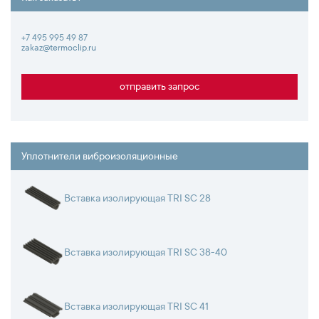
+7 495 995 49 87
zakaz@termoclip.ru
отправить запрос
Уплотнители виброизоляционные
Вставка изолирующая TRI SC 28
Вставка изолирующая TRI SC 38-40
Вставка изолирующая TRI SC 41