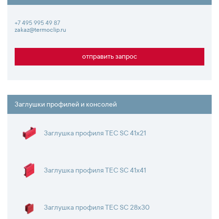
+7 495 995 49 87
zakaz@termoclip.ru
отправить запрос
Заглушки профилей и консолей
Заглушка профиля TEC SC 41x21
Заглушка профиля TEC SC 41x41
Заглушка профиля TEC SC 28x30