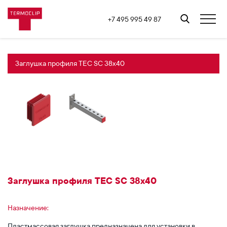
+7 495 995 49 87
Заглушка профиля TEC SC 38x40
Заглушка профиля TEC SC 38x40
Назначение:
Пластмассовая заглушка предназначена для установки в