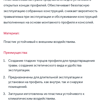
открытых концах профилей. Обеспечивает безопасную
эксплуатацию собранных конструкций, снижает вероятность
травматизма при эксплуатации и обслуживании конструкций
выполненных на основе монтажного профиля и консолей.
Материал:
Пластик устойчивый к внешним воздействиям.
Преимущества:
Создание гладких торцов профиля для предотвращения
травм, создания эстетического вида и удобства
эксплуатации.
Предназначены для длительной эксплуатации и
установки на профиль, как внутри, так и снаружи
помещений.
Заглушки изготовлены из пластика устойчивого к
климатическим воздействиям.