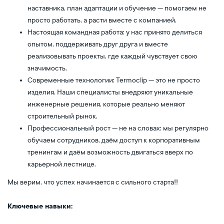
наставника, план адаптации и обучение — помогаем не
просто работать, а расти вместе с компанией.
Настоящая командная работа: у нас принято делиться
опытом, поддерживать друг друга и вместе
реализовывать проекты, где каждый чувствует свою
значимость.
Современные технологии: Termoclip — это не просто
изделия. Наши специалисты внедряют уникальные
инженерные решения, которые реально меняют
строительный рынок.
Профессиональный рост — не на словах: мы регулярно
обучаем сотрудников, даём доступ к корпоративным
тренингам и даём возможность двигаться вверх по
карьерной лестнице.
Мы верим, что успех начинается с сильного старта!!
Ключевые навыки: