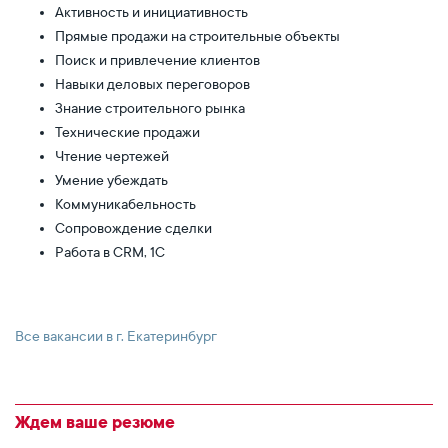
Активность и инициативность
Прямые продажи на строительные объекты
Поиск и привлечение клиентов
Навыки деловых переговоров
Знание строительного рынка
Технические продажи
Чтение чертежей
Умение убеждать
Коммуникабельность
Сопровождение сделки
Работа в CRM, 1С
Все вакансии в г. Екатеринбург
Ждем ваше резюме