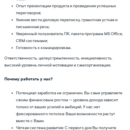
Опыт презентации продукта и проведения успешных
переговоров;
Умение вести деловую переписку, грамотная устная и
письменная речь;
Уверенный пользователь ПК, пакета программ MS Office,
CRM системами;
Готовность к командировкам.
Ответственность, целеустремленность, инициативность,
высокий уровень личной мотивации и самоорганизации.
Почему работать у нас?
Потенциал заработка не ограничен. Вы сами управляете
своим финансовым ростом — уровень дохода зависит
только от ваших усилий и амбиций. У нас нет
фиксированного потолка: Ваши возможности растут
вместе с Вами.
Чёткая система развития: С первого дня Вы получите