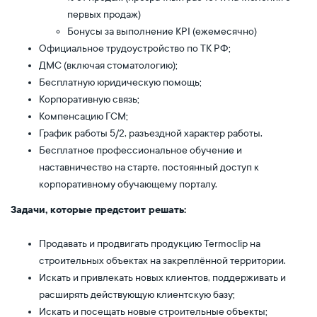
первых продаж)
Бонусы за выполнение KPI (ежемесячно)
Официальное трудоустройство по ТК РФ;
ДМС (включая стоматологию);
Бесплатную юридическую помощь;
Корпоративную связь;
Компенсацию ГСМ;
График работы 5/2, разъездной характер работы.
Бесплатное профессиональное обучение и
наставничество на старте, постоянный доступ к
корпоративному обучающему порталу.
Задачи, которые предстоит решать:
Продавать и продвигать продукцию Termoclip на
строительных объектах на закреплённой территории.
Искать и привлекать новых клиентов, поддерживать и
расширять действующую клиентскую базу;
Искать и посещать новые строительные объекты;