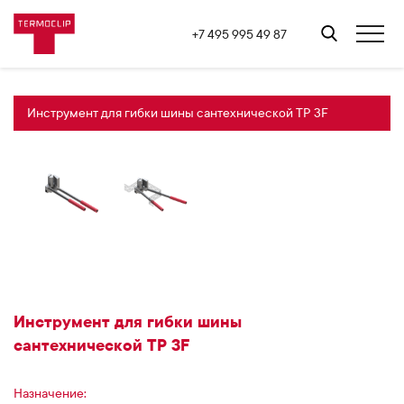
+7 495 995 49 87
Инструмент для гибки шины сантехнической TP 3F
Инструмент для гибки шины
сантехнической TP 3F
Назначение: