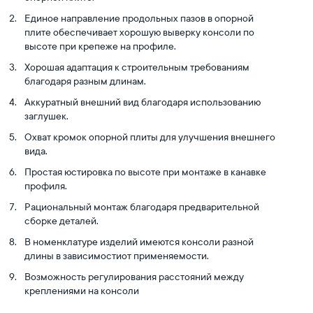
Единое направление продольных пазов в опорной
плите обеспечивает хорошую выверку консоли по
высоте при крепеже на профиле.
Хорошая адаптация к строительным требованиям
благодаря разным длинам.
Аккуратный внешний вид благодаря использованию
заглушек.
Охват кромок опорной плиты для улучшения внешнего
вида.
Простая юстировка по высоте при монтаже в канавке
профиля.
Рациональный монтаж благодаря предварительной
сборке деталей.
В номенклатуре изделий имеются консоли разной
длины в зависимостиот применяемости.
Возможность регулирования расстояний между
креплениями на консоли