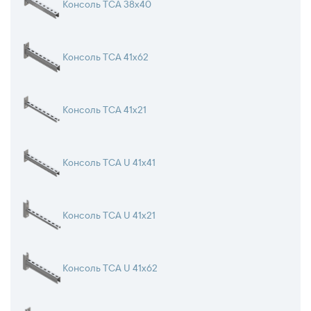
Консоль TCA 38x40
Консоль TCA 41х62
Консоль TCA 41х21
Консоль TCA U 41х41
Консоль TCA U 41х21
Консоль TCA U 41х62