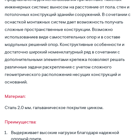
инженерных системс выносом на расстояние от пола, стен и
потолочных конструкций зданийи сооружений. В сочетании с
оснасткой монтажных систем дает возможность получать
сложные пространственные конструкции. Возможно
использованиев виде самостоятельных опор и в составе
модульных решений опор. Конструктивные особенности и
достаточно широкий номенклатурный ряд в сочетании с
дополнительными элементами крепежа позволяют решать
различные задачи раскрепления с учетом сложного
геометрического расположения несущих конструкций и
оснований.
Материал:
Сталь 2,0 мм, гальваническое покрытие цинком.
Преимущества:
Выдерживает высокие нагрузки благодаря надежной
опорной плите.