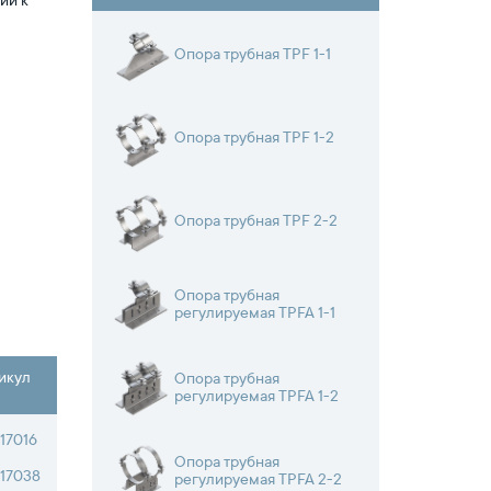
ии к
Опора трубная TPF 1-1
Опора трубная TPF 1-2
Опора трубная TPF 2-2
Опора трубная
регулируемая TPFA 1-1
икул
Опора трубная
регулируемая TPFA 1-2
17016
Опора трубная
17038
регулируемая TPFA 2-2