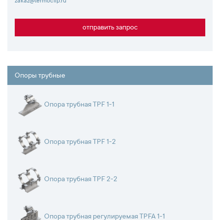
zakaz@termoclip.ru
отправить запрос
Опоры трубные
Опора трубная TPF 1-1
Опора трубная TPF 1-2
Опора трубная TPF 2-2
Опора трубная регулируемая TPFA 1-1