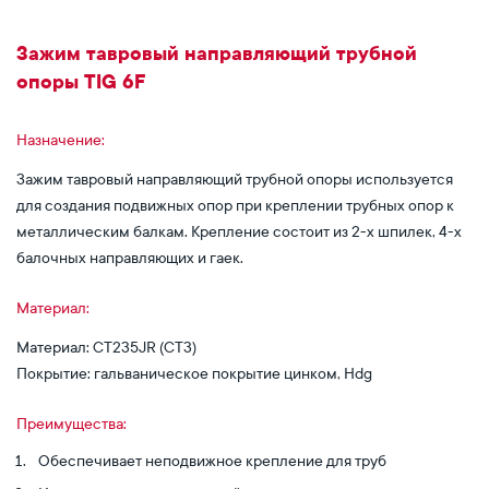
Зажим тавровый направляющий трубной
опоры TIG 6F
Назначение:
Зажим тавровый направляющий трубной опоры используется
для создания подвижных опор при креплении трубных опор к
металлическим балкам. Крепление состоит из 2-х шпилек, 4-х
балочных направляющих и гаек.
Материал:
Материал: СТ235JR (СТ3)
Покрытие: гальваническое покрытие цинком, Hdg
Преимущества:
Обеспечивает неподвижное крепление для труб