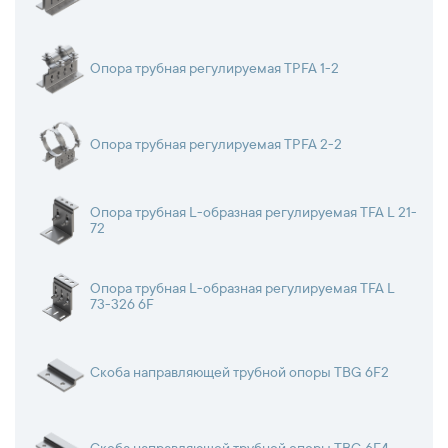
Опора трубная регулируемая TPFA 1-2
Опора трубная регулируемая TPFA 2-2
Опора трубная L-образная регулируемая TFA L 21-
72
Опора трубная L-образная регулируемая TFA L
73-326 6F
Скоба направляющей трубной опоры TBG 6F2